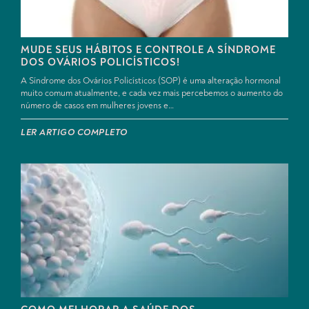
MUDE SEUS HÁBITOS E CONTROLE A SÍNDROME
DOS OVÁRIOS POLICÍSTICOS!
A Síndrome dos Ovários Policísticos (SOP) é uma alteração hormonal
muito comum atualmente, e cada vez mais percebemos o aumento do
número de casos em mulheres jovens e…
LER ARTIGO COMPLETO