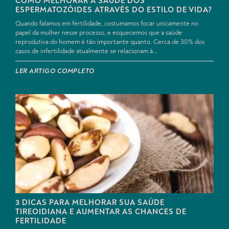
COMO MELHORAR A SAÚDE DOS
ESPERMATOZÓIDES ATRAVÉS DO ESTILO DE VIDA?
Quando falamos em fertilidade, costumamos focar unicamente no
papel da mulher nesse processo, e esquecemos que a saúde
reprodutiva do homem é tão importante quanto. Cerca de 30% dos
casos de infertilidade atualmente se relacionam à…
LER ARTIGO COMPLETO
3 DICAS PARA MELHORAR SUA SAÚDE
TIREOIDIANA E AUMENTAR AS CHANCES DE
FERTILIDADE