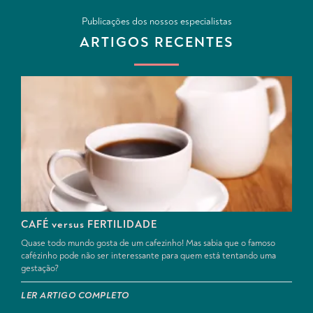
Publicações dos nossos especialistas
ARTIGOS RECENTES
CAFÉ versus FERTILIDADE
Quase todo mundo gosta de um cafezinho! Mas sabia que o famoso
cafézinho pode não ser interessante para quem está tentando uma
gestação?
LER ARTIGO COMPLETO