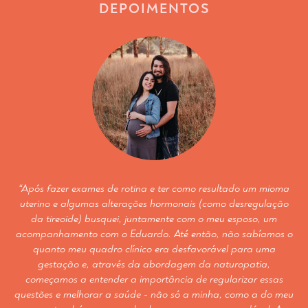
DEPOIMENTOS
“Após fazer exames de rotina e ter como resultado um mioma
uterino e algumas alterações hormonais (como desregulação
da tireoide) busquei, juntamente com o meu esposo, um
acompanhamento com o Eduardo. Até então, não sabíamos o
quanto meu quadro clínico era desfavorável para uma
gestação e, através da abordagem da naturopatia,
começamos a entender a importância de regularizar essas
questões e melhorar a saúde - não só a minha, como a do meu