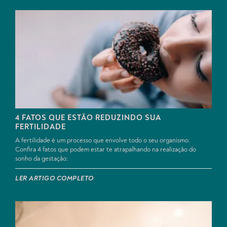
4 FATOS QUE ESTÃO REDUZINDO SUA
FERTILIDADE
A fertilidade é um processo que envolve todo o seu organismo.
Confira 4 fatos que podem estar te atrapalhando na realização do
sonho da gestação:
LER ARTIGO COMPLETO