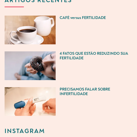
ARTIGOS RECENTES
CAFÉ versus FERTILIDADE
4 FATOS QUE ESTÃO REDUZINDO SUA
FERTILIDADE
PRECISAMOS FALAR SOBRE
INFERTILIDADE
INSTAGRAM